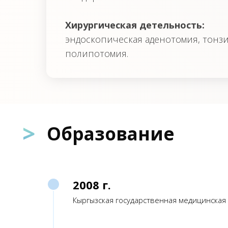
Хирургическая детельность:
эндоскопическая аденотомия, тонзи
полипотомия.
>
Образование
2008 г.
Кыргызская государственная медицинская 