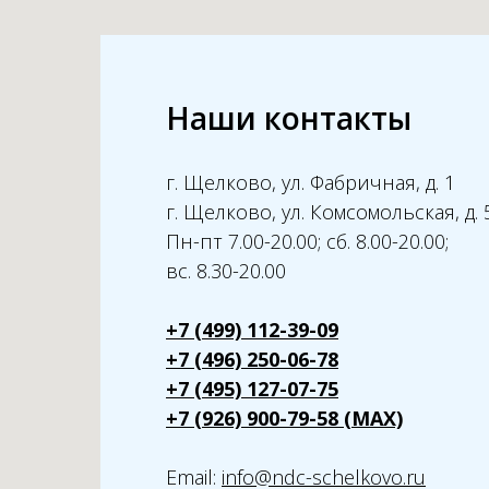
Наши контакты
г. Щелково, ул. Фабричная, д. 1
г. Щелково, ул. Комсомольская, д. 
Пн-пт 7.00-20.00; сб. 8.00-20.00;
вс. 8.30-20.00
+7 (499) 112-39-09
+7 (496) 250-06-78
+7 (495) 127-07-75
+7 (926) 900-79-58 (MAX)
Email:
info@ndc-schelkovo.ru