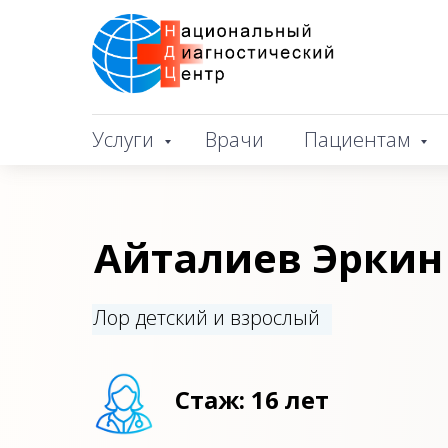
Услуги
Врачи
Пациентам
Айталиев Эркин
Лор детский и взрослый
Стаж: 16 лет