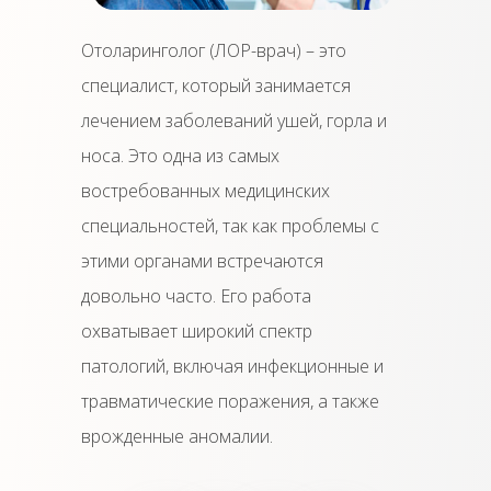
Отоларинголог (ЛОР-врач) – это
специалист, который занимается
лечением заболеваний ушей, горла и
носа. Это одна из самых
востребованных медицинских
специальностей, так как проблемы с
этими органами встречаются
довольно часто. Его работа
охватывает широкий спектр
патологий, включая инфекционные и
травматические поражения, а также
врожденные аномалии.