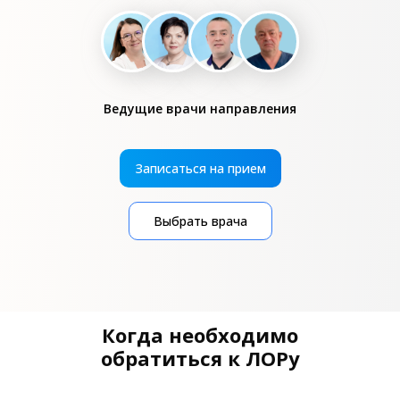
Ведущие врачи направления
Записаться на прием
Выбрать врача
Когда необходимо
обратиться к ЛОРу