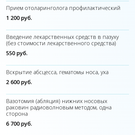
Прием отоларинголога профилактический
1 200 руб.
Введение лекарственных средств в пазуху
(без стоимости лекарственного средства)
550 руб.
Вскрытие абсцесса, гематомы носа, уха
2 600 руб.
Вазотомия (абляция) нижних носовых
раковин радиоволновым методом, одна
сторона
6 700 руб.