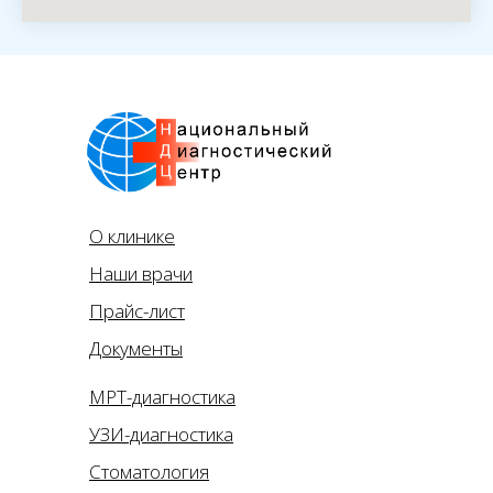
О клинике
Наши врачи
Прайс-лист
Документы
МРТ-диагностика
УЗИ-диагностика
Стоматология