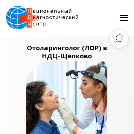
Отоларинголог (ЛОР) в
НДЦ-Щелково