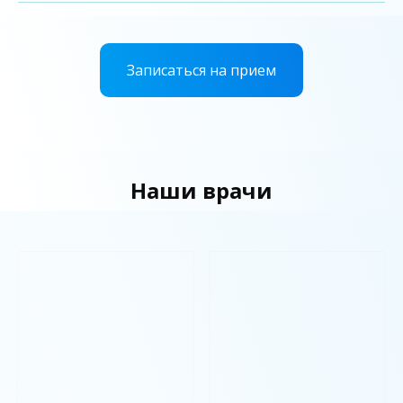
Записаться на прием
Наши врачи