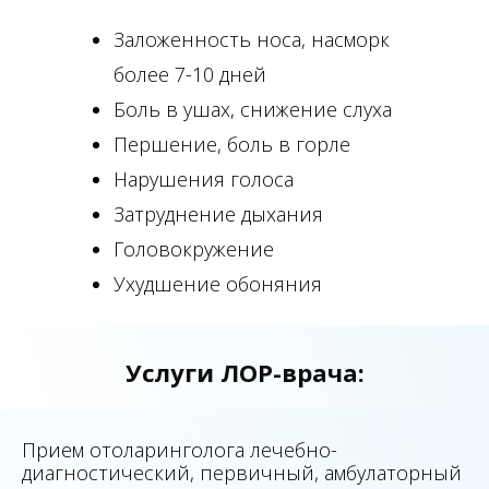
Заложенность носа, насморк
более 7-10 дней
Боль в ушах, снижение слуха
Першение, боль в горле
Нарушения голоса
Затруднение дыхания
Головокружение
Ухудшение обоняния
Услуги ЛОР-врача:
Прием отоларинголога лечебно-
диагностический, первичный, амбулаторный