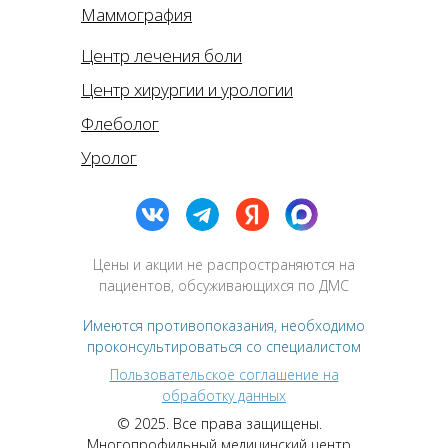
Маммография
Центр лечения боли
Центр хирургии и урологии
Флеболог
Уролог
Цены и акции не распространяются на
пациентов, обсуживающихся по ДМС
Имеются противопоказания, необходимо
проконсультироваться со специалистом
Пользовательское соглашение на
обработку данных
© 2025. Все права защищены.
Многопрофильный медицинский центр