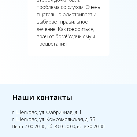
проблема со слухом. Очень
тщательно осматривает и
выбирает правильное
лечение. Как говориться,
врач от бога! Удачи ему и
процветания!
Наши контакты
г. Щелково, ул. Фабричная, д. 1
г. Щелково, ул. Комсомольская, д. 5Б
Пн-пт 7.00-20.00; сб. 8.00-20.00; вс. 8.30-20.00