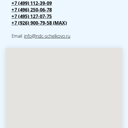
+7 (499) 112-39-09
+7 (496) 250-06-78
+7 (495) 127-07-75
+7 (926) 900-79-58 (MAX)
Email:
info@ndc-schelkovo.ru