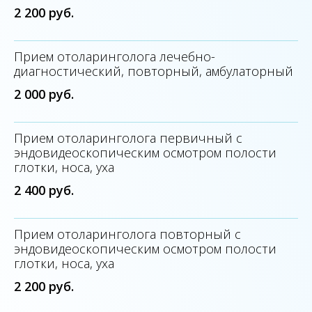
2 200 руб.
Прием отоларинголога лечебно-
диагностический, повторный, амбулаторный
2 000 руб.
Прием отоларинголога первичный с
эндовидеоскопическим осмотром полости
глотки, носа, уха
2 400 руб.
Прием отоларинголога повторный с
эндовидеоскопическим осмотром полости
глотки, носа, уха
2 200 руб.