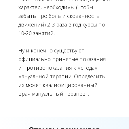
характер, необходимы (чтобы
забыть про боль и скованность
движений) 2-3 раза в год курсы по
10-20 занятий.
Ну и конечно существуют
официально принятые показания
и противопоказания к методам
мануальной терапии. Определить
их может квалифицированный
врач-мануальный терапевт.