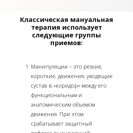
Классическая мануальная
терапия использует
следующие группы
приемов:
Манипуляции – это резкие,
короткие, движения, уводящие
сустав в «коридор» между его
функциональным и
анатомическим объемом
движения. При этом
срабатывает защитный