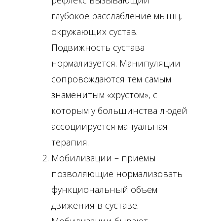
рефлекс вызывающий
глубокое расслабление мышц,
окружающих сустав.
Подвижность сустава
нормализуется. Манипуляции
сопровождаются тем самым
знаменитым «хрустом», с
которым у большинства людей
ассоциируется мануальная
терапия.
Мобилизации – приемы
позволяющие нормализовать
функциональный объем
движения в суставе.