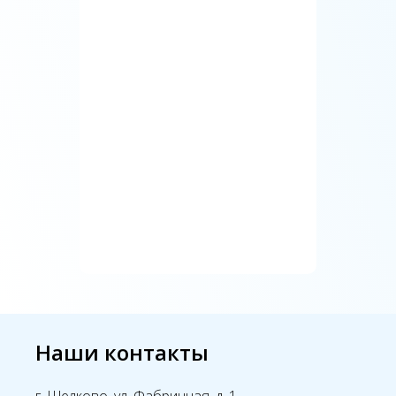
Наши контакты