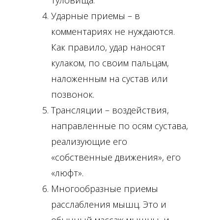
туловища.
Ударные приемы – в
комментариях не нуждаются.
Как правило, удар наносят
кулаком, по своим пальцам,
наложенным на сустав или
позвонок.
Трансляции – воздействия,
направленные по осям сустава,
реализующие его
«собственные движения», его
«люфт».
Многообразные приемы
расслабления мышц. Это и