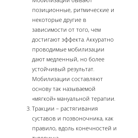
Мобилизации бывают
позиционные, ритмические и
некоторые другие в
зависимости от того, чем
достигают эффекта. Аккуратно
проводимые мобилизации
дают медленный, но более
устойчивый результат.
Мобилизации составляют
основу так называемой
«мягкой» мануальной терапии.
Тракции – растягивания
суставов и позвоночника, как
правило, вдоль конечностей и