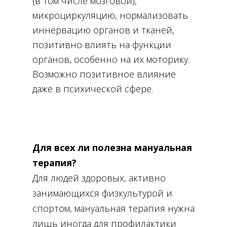
(в том числе мозговой),
микроциркуляцию, нормализовать
иннервацию органов и тканей,
позитивно влиять на функции
органов, особенно на их моторику.
Возможно позитивное влияние
даже в психической сфере.
Для всех ли полезна мануальная
терапия?
Для людей здоровых, активно
занимающихся физкультурой и
спортом, мануальная терапия нужна
лишь иногда для профилактики