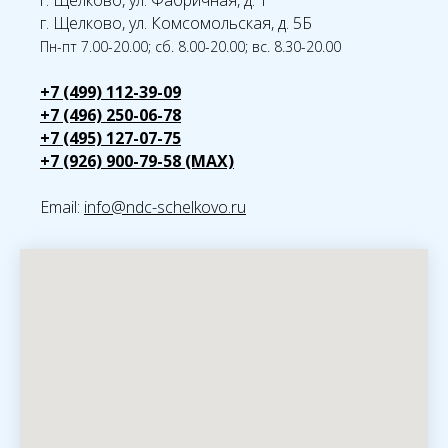
г. Щелково, ул. Фабричная, д. 1
г. Щелково, ул. Комсомольская, д. 5Б
Пн-пт 7.00-20.00; сб. 8.00-20.00; вс. 8.30-20.00
+7 (499) 112-39-09
+7 (496) 250-06-78
+7 (495) 127-07-75
+7 (926) 900-79-58 (MAX)
Email:
info@ndc-schelkovo.ru