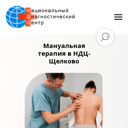
Мануальная
терапия в НДЦ-
Щелково