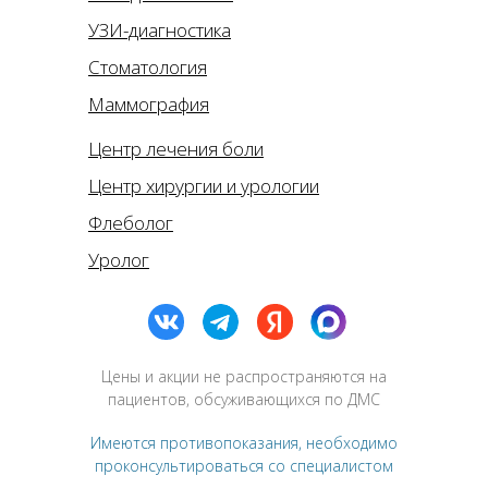
УЗИ-диагностика
Стоматология
Маммография
Центр лечения боли
Центр хирургии и урологии
Флеболог
Уролог
Цены и акции не распространяются на
пациентов, обсуживающихся по ДМС
Имеются противопоказания, необходимо
проконсультироваться со специалистом