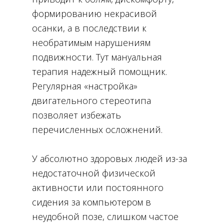
формированию некрасивой
осанки, а в последствии к
необратимым нарушениям
подвижности. Тут мануальная
терапия надежный помощник.
Регулярная «настройка»
двигательного стереотипа
позволяет избежать
перечисленных осложнений.
У абсолютно здоровых людей из-за
недостаточной физической
активности или постоянного
сидения за компьютером в
неудобной позе, слишком частое