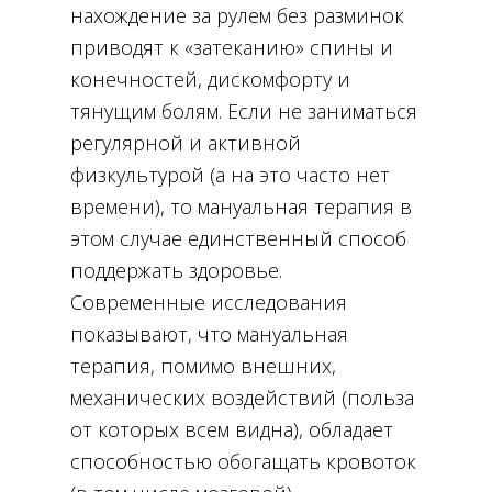
нахождение за рулем без разминок
приводят к «затеканию» спины и
конечностей, дискомфорту и
тянущим болям. Если не заниматься
регулярной и активной
физкультурой (а на это часто нет
времени), то мануальная терапия в
этом случае единственный способ
поддержать здоровье.
Современные исследования
показывают, что мануальная
терапия, помимо внешних,
механических воздействий (польза
от которых всем видна), обладает
способностью обогащать кровоток