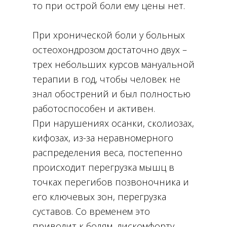
то при острой боли ему цены нет.
При хронической боли у больных
остеохондрозом достаточно двух –
трех небольших курсов мануальной
терапии в год, чтобы человек не
знал обострений и был полностью
работоспособен и активен.
При нарушениях осанки, сколиозах,
кифозах, из-за неравномерного
распределения веса, постепенно
происходит перегрузка мышц в
точках перегибов позвоночника и
его ключевых зон, перегрузка
суставов. Со временем это
приводит к болям, дискомфорту,