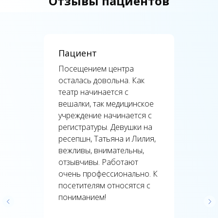
Отзывы пациентов
Пациент
Посещением центра
осталась довольна. Как
театр начинается с
вешалки, так медицинское
учреждение начинается с
регистратуры. Девушки на
ресепшн, Татьяна и Лилия,
вежливы, внимательны,
отзывчивы. Работают
очень профессионально. К
посетителям относятся с
пониманием!