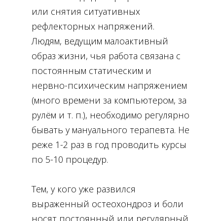
или снятия ситуативных
рефлекторных напряжений.
Людям, ведущим малоактивный
образ жизни, чья работа связана с
постоянным статическим и
нервно-психическим напряжением
(много времени за компьютером, за
рулём и т. п.), необходимо регулярно
бывать у мануального терапевта. Не
реже 1-2 раз в год проводить курсы
по 5-10 процедур.
Тем, у кого уже развился
выраженный остеохондроз и боли
носят постоянный или регулярный