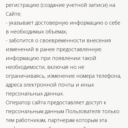
регистрацию (создание учетной записи) на
Сайте;
- указывает достоверную информацию о себе
в необходимых объемах,
- заботится о своевременности внесения
изменений в ранее предоставленную
информацию при появлении такой
необходимости, включая но не
ограничиваясь, изменение номера телефона,
адреса электронной почты и иных
персональных данных.
Оператор сайта предоставляет доступ к
персональным данным Пользователя только
тем работникам, партнерам которым эта