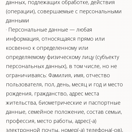
данных, подлежащих обработке, действия
(операции), совершаемые с персональными
данными
· Персональные данные — любая
информация, относящаяся прямо или
косвенно к определенному или
определяемому физическому лицу (субъекту
персональных данных), в том числе, но не
ограничиваясь: Фамилия, имя, отчество
пользователя, пол, день, месяц и год и место
рождения, гражданство, адрес места
жительства, биометрические и паспортные
данные, семейное положение, состав семьи,
профессия, место работы, адрес(-а)
электронной почты, номер(-а) телефона(-ов),