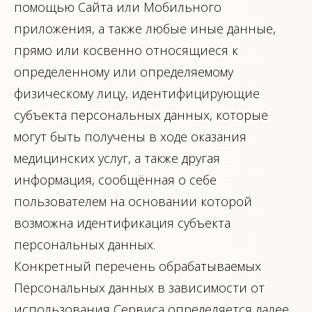
помощью Сайта или Мобильного
приложения, а также любые иные данные,
прямо или косвенно относящиеся к
определенному или определяемому
физическому лицу, идентифицирующие
субъекта персональных данных, которые
могут быть получены в ходе оказания
медицинских услуг, а также другая
информация, сообщённая о себе
пользователем на основании которой
возможна идентификация субъекта
персональных данных.
Конкретный перечень обрабатываемых
Персональных данных в зависимости от
использования Сервиса определяется далее