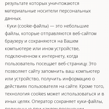
результате которых уничтожаются
материальные носители персональных
данных.
· Куки (cookie-файлы) — это небольшие
файлы, которые отправляются веб-сайтом
браузеру и сохраняются на Вашем
компьютере или ином устройстве,
подключенном к интернету, когда
пользователь посещает веб-страницу. Это
позволяет сайту запомнить ваш компьютер
или устройство, получить информацию о
действиях пользователя на сайте. Кроме того,
технология cookies может использоваться и в
иных целях. Оператор сохраняет куки-файлы,
полученные при каждом посещении