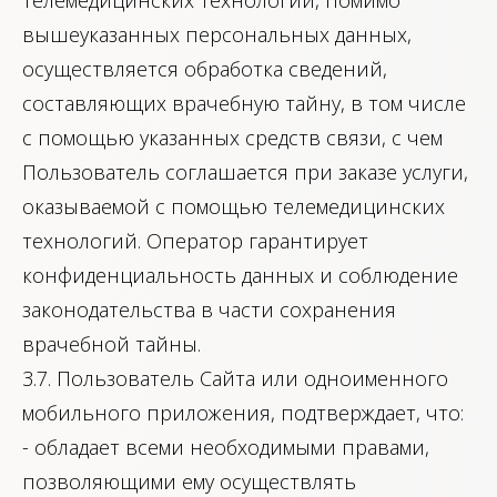
телемедицинских технологий, помимо
вышеуказанных персональных данных,
осуществляется обработка сведений,
составляющих врачебную тайну, в том числе
с помощью указанных средств связи, с чем
Пользователь соглашается при заказе услуги,
оказываемой с помощью телемедицинских
технологий. Оператор гарантирует
конфиденциальность данных и соблюдение
законодательства в части сохранения
врачебной тайны.
3.7. Пользователь Сайта или одноименного
мобильного приложения, подтверждает, что:
- обладает всеми необходимыми правами,
позволяющими ему осуществлять