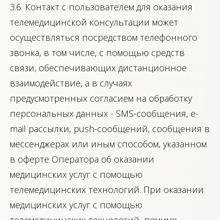
3.6. Контакт с пользователем для оказания
телемедицинской консультации может
осуществляться посредством телефонного
звонка, в том числе, с помощью средств
связи, обеспечивающих дистанционное
взаимодействие, а в случаях
предусмотренных согласием на обработку
персональных данных - SMS-сообщения, e-
mail рассылки, push-сообщений, сообщения в
мессенджерах или иным способом, указанном
в оферте Оператора об оказании
медицинских услуг с помощью
телемедицинских технологий. При оказании
медицинских услуг с помощью