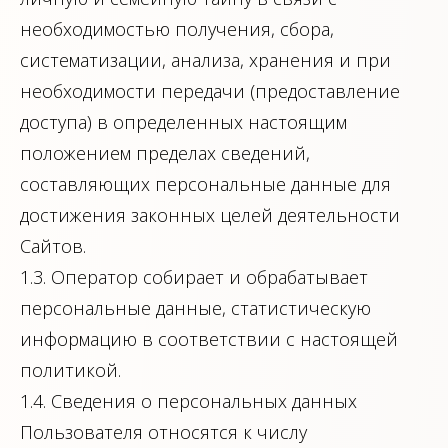
необходимостью получения, сбора,
систематизации, анализа, хранения и при
необходимости передачи (предоставление
доступа) в определенных настоящим
положением пределах сведений,
составляющих персональные данные для
достижения законных целей деятельности
Сайтов.
1.3. Оператор собирает и обрабатывает
персональные данные, статистическую
информацию в соответствии с настоящей
политикой.
1.4. Сведения о персональных данных
Пользователя относятся к числу