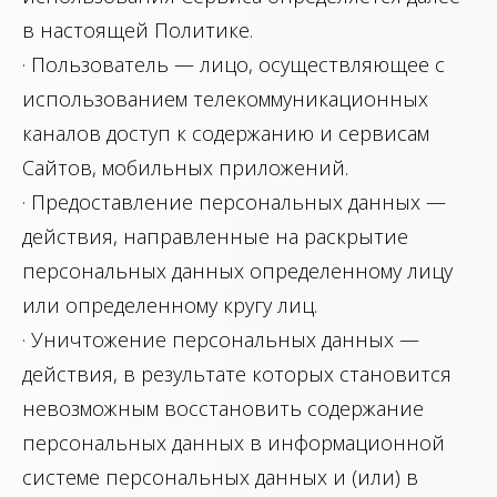
в настоящей Политике.
· Пользователь — лицо, осуществляющее с
использованием телекоммуникационных
каналов доступ к содержанию и сервисам
Cайтов, мобильных приложений.
· Предоставление персональных данных —
действия, направленные на раскрытие
персональных данных определенному лицу
или определенному кругу лиц.
· Уничтожение персональных данных —
действия, в результате которых становится
невозможным восстановить содержание
персональных данных в информационной
системе персональных данных и (или) в