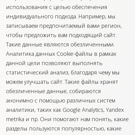
использования с целью обеспечения
индивидуального подхода. Например, мы
записываем предпочитаемый вами регион,
чтобы предложить вам подходящий сайт.
Такие данные являются обезличенными.
Аналитика данных Cookie-файлы в рамках
данной цели позволяют выполнять
статистический анализ, благодаря чему мы
можем улучшать сайт. Такие файлы хранят
обезличенные данные, собираются
анонимно с помощью различных систем
аналитики, таких как Google Analytics, Yandex
metrika и пр. Они помогают нам понять, какие
разделы пользуются популярностью, какие