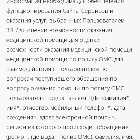
информация необходима для обеспечения
функционирования Сайта, Сервисов и
оказания услуг, выбранных Пользователем.
3.8. Для оценки возможности оказания
медицинской помощи для оценки
возможности оказания медицинской помощи
медицинской помощи по полису ОМС, для
взаимодействия с пользователем по
вопросам поступившего обращения по
вопросу оказания помощи по полису ОМС
пользователь предоставляет ПДн: фамилия*,
имя*, отчество, мобильный телефон*, дата
рождения*, адрес электронной почты*,
регион из которого происходит обращение
(регион, где выдан полис ОМС), фамилия, имя,