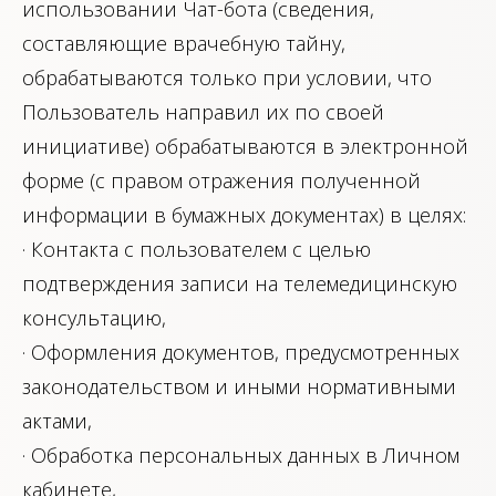
использовании Чат-бота (сведения,
составляющие врачебную тайну,
обрабатываются только при условии, что
Пользователь направил их по своей
инициативе) обрабатываются в электронной
форме (с правом отражения полученной
информации в бумажных документах) в целях:
· Контакта с пользователем с целью
подтверждения записи на телемедицинскую
консультацию,
· Оформления документов, предусмотренных
законодательством и иными нормативными
актами,
· Обработка персональных данных в Личном
кабинете,