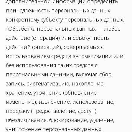
дополнительной информации определить
принадлежность персональных данных
конкретному субъекту персональных данных.
· Обработка персональных данных — любое
действие (операция) или совокупность
действий (операций), совершаемых с
использованием средств автоматизации или
без использования таких средств с
персональными данными, включая сбор,
запись, систематизацию, накопление,
хранение, уточнение (обновление,
изменение), извлечение, использование,
передачу (предоставление, доступ),
обезличивание, блокирование, удаление,
уничтожение персональных данных.