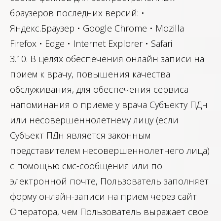
браузеров последних версий: •
Яндекс.Браузер • Google Chrome • Mozilla
Firefox • Edge • Internet Explorer • Safari
3.10. В целях обеспечения онлайн записи на
прием к врачу, повышения качества
обслуживания, для обеспечения сервиса
напоминания о приеме у врача Субъекту ПДн
или несовершеннолетнему лицу (если
Субъект ПДн является законным
представителем несовершеннолетнего лица)
с помощью смс-сообщения или по
электронной почте, Пользователь заполняет
форму онлайн-записи на прием через сайт
Оператора, чем Пользователь выражает свое