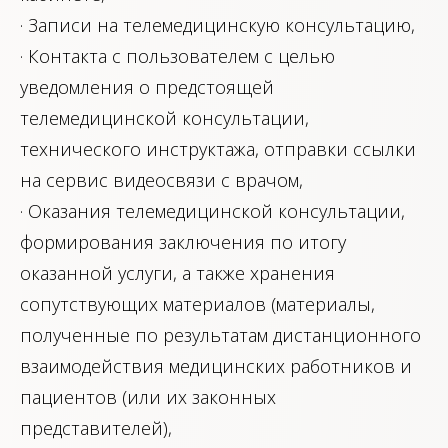
· Записи на телемедицинскую консультацию,
· Контакта с пользователем с целью
уведомления о предстоящей
телемедицинской консультации,
технического инструктажа, отправки ссылки
на сервис видеосвязи с врачом,
· Оказания телемедицинской консультации,
формирования заключения по итогу
оказанной услуги, а также хранения
сопутствующих материалов (материалы,
полученные по результатам дистанционного
взаимодействия медицинских работников и
пациентов (или их законных
представителей),