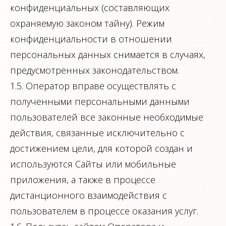
конфиденциальных (составляющих
охраняемую законом тайну). Режим
конфиденциальности в отношении
персональных данных снимается в случаях,
предусмотренных законодательством.
1.5. Оператор вправе осуществлять с
полученными персональными данными
пользователей все законные необходимые
действия, связанные исключительно с
достижением цели, для которой создан и
используются Сайты или мобильные
приложения, а также в процессе
дистанционного взаимодействия с
пользователем в процессе оказания услуг.