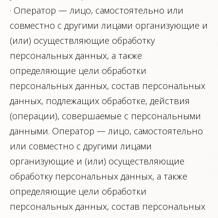
· Оператор — лицо, самостоятельно или
совместно с другими лицами организующие и
(или) осуществляющие обработку
персональных данных, а также
определяющие цели обработки
персональных данных, состав персональных
данных, подлежащих обработке, действия
(операции), совершаемые с персональными
данными. Оператор — лицо, самостоятельно
или совместно с другими лицами
организующие и (или) осуществляющие
обработку персональных данных, а также
определяющие цели обработки
персональных данных, состав персональных