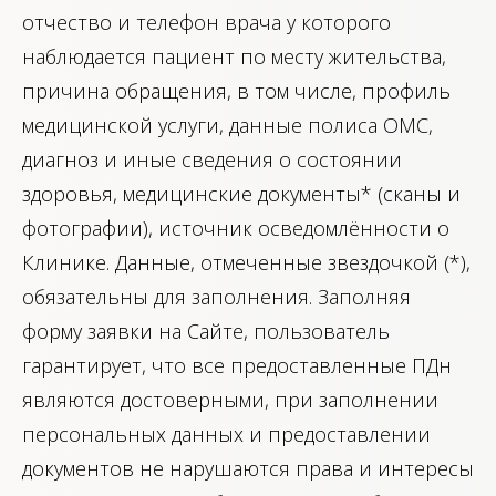
отчество и телефон врача у которого
наблюдается пациент по месту жительства,
причина обращения, в том числе, профиль
медицинской услуги, данные полиса ОМС,
диагноз и иные сведения о состоянии
здоровья, медицинские документы* (сканы и
фотографии), источник осведомлённости о
Клинике. Данные, отмеченные звездочкой (*),
обязательны для заполнения. Заполняя
форму заявки на Сайте, пользователь
гарантирует, что все предоставленные ПДн
являются достоверными, при заполнении
персональных данных и предоставлении
документов не нарушаются права и интересы