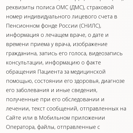
реквизиты полиса ОМС (ДМС), страховой
номер индивидуального лицевого счета в
Пенсионном фонде России (СНИЛС),
информация о лечащем враче, о дате и
времени приема у врача, изображение
гражданина, запись его голоса, видеозапись
консультации, информацию о факте
обращения Пациента за медицинской
помощью, состоянии его здоровья, диагнозе
его заболевания и иные сведения,
полученные при его обследовании и
лечении, текст сообщений, отправленных на
Сайте или в Мобильном приложении
Оператора, файлы, отправленные с