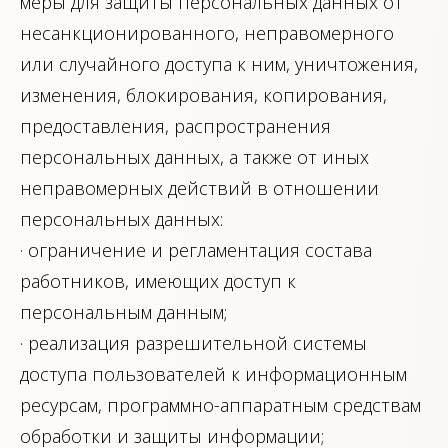
меры для защиты персональных данных от
несанкционированного, неправомерного
или случайного доступа к ним, уничтожения,
изменения, блокирования, копирования,
предоставления, распространения
персональных данных, а также от иных
неправомерных действий в отношении
персональных данных:
· ограничение и регламентация состава
работников, имеющих доступ к
персональным данным;
· реализация разрешительной системы
доступа пользователей к информационным
ресурсам, программно-аппаратным средствам
обработки и защиты информации;