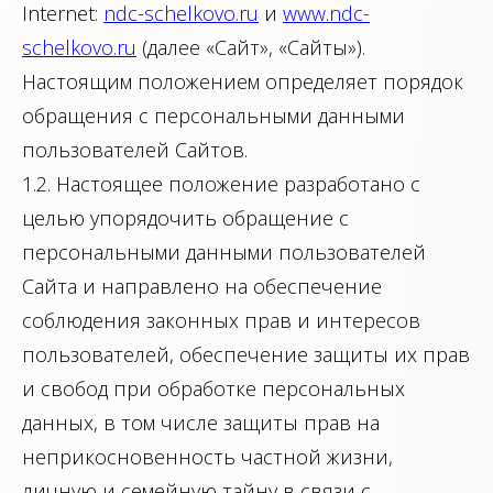
Internet:
ndc-schelkovo.ru
и
www.ndc-
schelkovo.ru
(далее «Сайт», «Сайты»).
Настоящим положением определяет порядок
обращения с персональными данными
пользователей Сайтов.
1.2. Настоящее положение разработано с
целью упорядочить обращение с
персональными данными пользователей
Сайта и направлено на обеспечение
соблюдения законных прав и интересов
пользователей, обеспечение защиты их прав
и свобод при обработке персональных
данных, в том числе защиты прав на
неприкосновенность частной жизни,
личную и семейную тайну в связи с