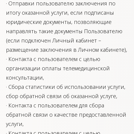
· Отправки пользователю заключения по
итогу оказанной услуги, если подписаны
юридические документы, позволяющие
направлять такие документы Пользователю
(если подключен Личный кабинет –
размещение заключения в Личном кабинете),
· Контакта с пользователем с целью
организации оплаты телемедицинской
консультации,
· Сбора статистики об использовании услуги,
сбор обратной связи об оказанной услуге,
· Контакта с пользователем для сбора
обратной связи о качестве предоставленной
услуги,
· Контакта с пользователем с целью