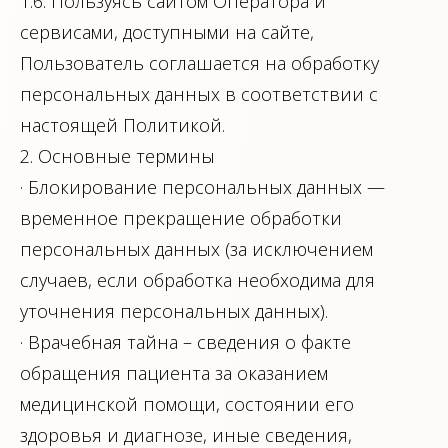
1.6. Пользуясь сайтом Оператора и
сервисами, доступными на сайте,
Пользователь соглашается на обработку
персональных данных в соответствии с
настоящей Политикой.
2. Основные термины
· Блокирование персональных данных —
временное прекращение обработки
персональных данных (за исключением
случаев, если обработка необходима для
уточнения персональных данных).
· Врачебная тайна – сведения о факте
обращения пациента за оказанием
медицинской помощи, состоянии его
здоровья и диагнозе, иные сведения,