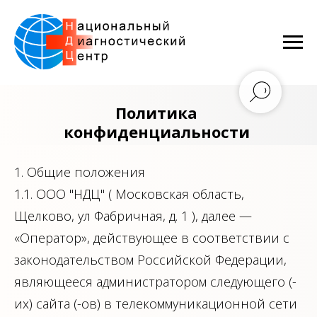
Политика
конфиденциальности
1. Общие положения
1.1. ООО "НДЦ" ( Московская область,
Щелково, ул Фабричная, д. 1 ), далее —
«Оператор», действующее в соответствии с
законодательством Российской Федерации,
являющееся администратором следующего (-
их) сайта (-ов) в телекоммуникационной сети