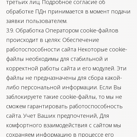
третьих лиц. Подробное согласие об
обработке ПДн принимается в момент подачи
заявки пользователем.
3.9. Обработка Оператором cookie-файлов
происходит в целях: Обеспечение
работоспособности сайта Некоторые cookie-
файлы необходимы для стабильной и
корректной работы сайта и его модулей. Эти
файлы не предназначены для сбора какой-
либо персональной информации. Если Вы
заблокируете такие cookie-файлы, то мы не
сможем гарантировать работоспособность
сайта. Учет Ваших предпочтений, Для
комфортного взаимодействия с сайтом мы
сохраняем информацию в процессе его