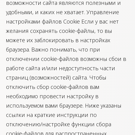
возможности сайта являются полезными и
удобными, и каких не хватает. Управление
настройками файлов Cookie Если у вас нет
желания сохранять cookie-файлы, то вы
можете их заблокировать в настройках
браузера. Важно понимать, что при
отключении cookie-файлов возможны сбои в
работе сайта и/или недоступность части
страниц (возможностей) сайта. Чтобы
отключить сбор cookie-файлов вам
необходимо провести настройку в
используемом вами браузере. Ниже указаны
ссылки на краткие инструкции по
отключению/настройке функции сбора
cookie-файлов для распространенных