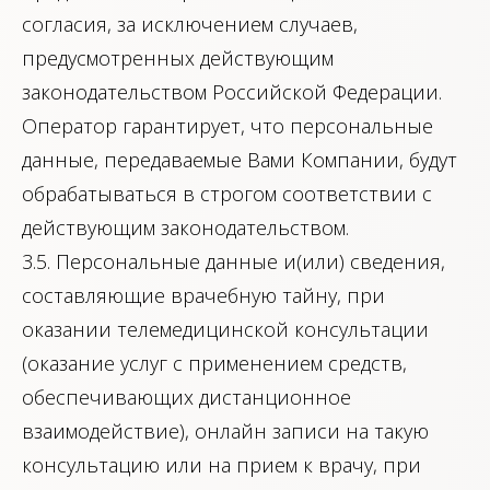
согласия, за исключением случаев,
предусмотренных действующим
законодательством Российской Федерации.
Оператор гарантирует, что персональные
данные, передаваемые Вами Компании, будут
обрабатываться в строгом соответствии с
действующим законодательством.
3.5. Персональные данные и(или) сведения,
составляющие врачебную тайну, при
оказании телемедицинской консультации
(оказание услуг с применением средств,
обеспечивающих дистанционное
взаимодействие), онлайн записи на такую
консультацию или на прием к врачу, при