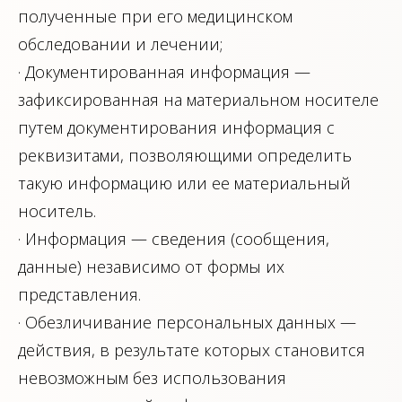
полученные при его медицинском
обследовании и лечении;
· Документированная информация —
зафиксированная на материальном носителе
путем документирования информация с
реквизитами, позволяющими определить
такую информацию или ее материальный
носитель.
· Информация — сведения (сообщения,
данные) независимо от формы их
представления.
· Обезличивание персональных данных —
действия, в результате которых становится
невозможным без использования