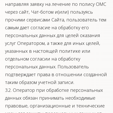
направляя заявку на лечение по полису ОМС
через сайт, Чат-ботом и(или) пользуясь
прочими сервисами Сайта, пользователь тем
самым дает согласие на обработку его
персональных данных для целей оказания
услуг Оператором, а также для иных целей,
указанных в настоящей политике или
отдельном согласии на обработку
персональных данных. Пользователь
подтверждает права в отношении созданной
таким образом учетной записи.
3.2. Оператор при обработке персональных
данных обязан принимать необходимые
правовые, организационные и технические