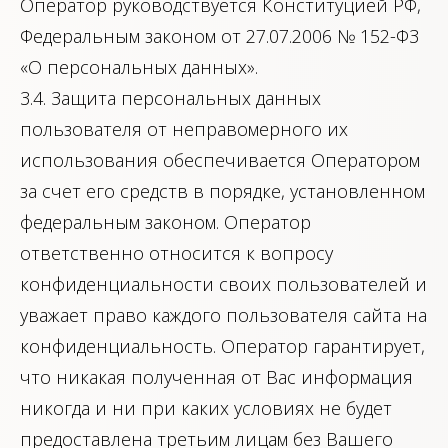
Оператор руководствуется Конституцией РФ,
Федеральным законом от 27.07.2006 № 152-ФЗ
«О персональных данных».
3.4. Защита персональных данных
пользователя от неправомерного их
использования обеспечивается Оператором
за счет его средств в порядке, установленном
федеральным законом. Оператор
ответственно относится к вопросу
конфиденциальности своих пользователей и
уважает право каждого пользователя сайта на
конфиденциальность. Оператор гарантирует,
что никакая полученная от Вас информация
никогда и ни при каких условиях не будет
предоставлена третьим лицам без Вашего