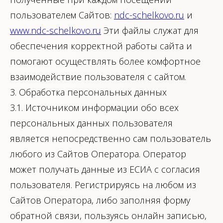
пользователем Сайтов:
ndc-schelkovo.ru
и
www.ndc-schelkovo.ru
Эти файлы служат для
обеспечения корректной работы сайта и
помогают осуществлять более комфортное
взаимодействие пользователя с сайтом.
3. Обработка персональных данных
3.1. Источником информации обо всех
персональных данных пользователя
является непосредственно сам пользователь
любого из Сайтов Оператора. Оператор
может получать данные из ЕСИА с согласия
пользователя. Регистрируясь на любом из
Сайтов Оператора, либо заполняя форму
обратной связи, пользуясь онлайн записью,