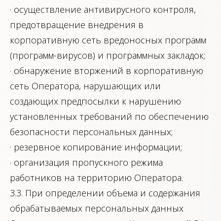
· осуществление антивирусного контроля,
предотвращение внедрения в
корпоративную сеть вредоносных программ
(программ-вирусов) и программных закладок;
· обнаружение вторжений в корпоративную
сеть Оператора, нарушающих или
создающих предпосылки к нарушению
установленных требований по обеспечению
безопасности персональных данных;
· резервное копирование информации;
· организация пропускного режима
работников на территорию Оператора.
3.3. При определении объема и содержания
обрабатываемых персональных данных