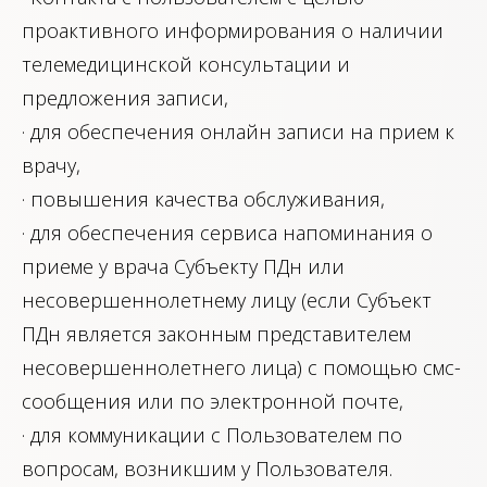
проактивного информирования о наличии
телемедицинской консультации и
предложения записи,
· для обеспечения онлайн записи на прием к
врачу,
· повышения качества обслуживания,
· для обеспечения сервиса напоминания о
приеме у врача Субъекту ПДн или
несовершеннолетнему лицу (если Субъект
ПДн является законным представителем
несовершеннолетнего лица) с помощью смс-
сообщения или по электронной почте,
· для коммуникации с Пользователем по
вопросам, возникшим у Пользователя.