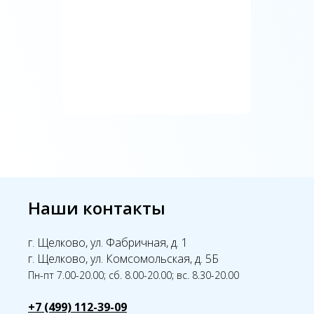
Наши контакты
г. Щелково, ул. Фабричная, д. 1
г. Щелково, ул. Комсомольская, д. 5Б
Пн-пт 7.00-20.00; сб. 8.00-20.00; вс. 8.30-20.00
+7 (499) 112-39-09