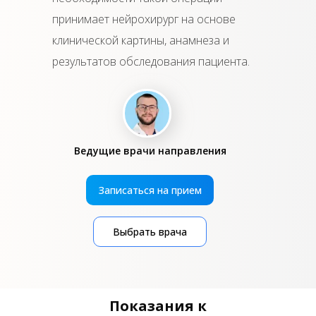
принимает нейрохирург на основе
клинической картины, анамнеза и
результатов обследования пациента.
Ведущие врачи направления
Записаться на прием
Выбрать врача
Показания к