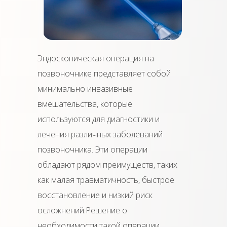
Эндоскопическая операция на
позвоночнике представляет собой
минимально инвазивные
вмешательства, которые
используются для диагностики и
лечения различных заболеваний
позвоночника. Эти операции
обладают рядом преимуществ, таких
как малая травматичность, быстрое
восстановление и низкий риск
осложнений.Решение о
необходимости такой операции