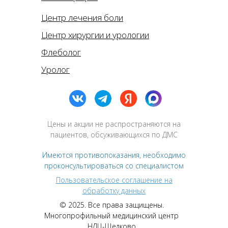
Центр лечения боли
Центр хирургии и урологии
Флеболог
Уролог
Цены и акции не распространяются на
пациентов, обсуживающихся по ДМС
Имеются противопоказания, необходимо
проконсультироваться со специалистом
Пользовательское соглашение на
обработку данных
© 2025. Все права защищены.
Многопрофильный медицинский центр
НДЦ-Щелково