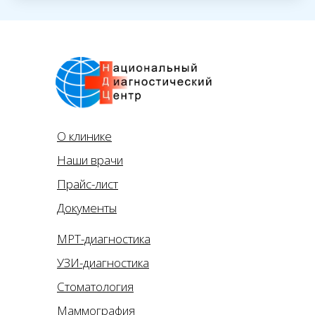
О клинике
Наши врачи
Прайс-лист
Документы
МРТ-диагностика
УЗИ-диагностика
Стоматология
Маммография