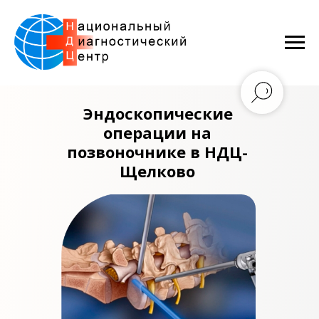
Эндоскопические
операции на
позвоночнике в НДЦ-
Щелково