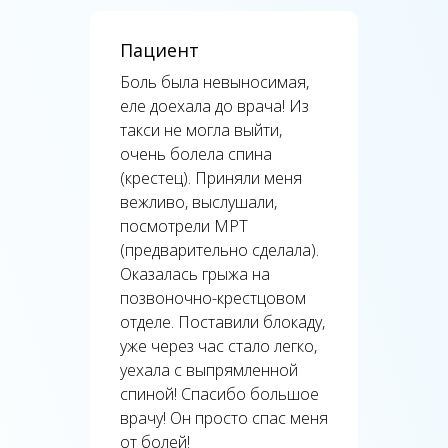
Пациент
Боль была невыносимая,
еле доехала до врача! Из
такси не могла выйти,
очень болела спина
(крестец). Приняли меня
вежливо, выслушали,
посмотрели МРТ
(предварительно сделала).
Оказалась грыжа на
позвоночно-крестцовом
отделе. Поставили блокаду,
уже через час стало легко,
уехала с выпрямленной
спиной! Спасибо большое
врачу! Он просто спас меня
от болей!