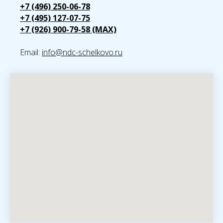
+7 (496) 250-06-78
+7 (495) 127-07-75
+7 (926) 900-79-58 (MAX)
Email:
info@ndc-schelkovo.ru