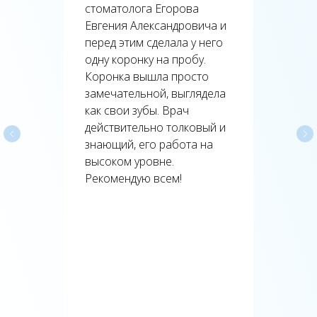
стоматолога Егорова
Евгения Александровича и
перед этим сделала у него
одну коронку на пробу.
Коронка вышла просто
замечательной, выглядела
как свои зубы. Врач
действительно толковый и
знающий, его работа на
высоком уровне.
Рекомендую всем!