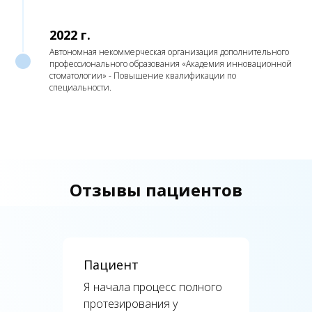
2022 г.
Автономная некоммерческая организация дополнительного
профессионального образования «Академия инновационной
стоматологии» - Повышение квалификации по
специальности.
Отзывы пациентов
Пациент
Я начала процесс полного
протезирования у