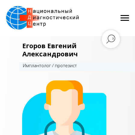
Егоров Евгений
Александрович
Имплантолог / протезист