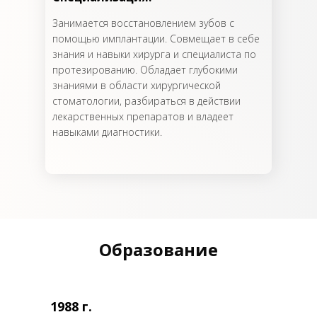
Занимается восстановлением зубов с
помощью имплантации. Совмещает в себе
знания и навыки хирурга и специалиста по
протезированию. Обладает глубокими
знаниями в области хирургической
стоматологии, разбираться в действии
лекарственных препаратов и владеет
навыками диагностики.
Образование
1988 г.