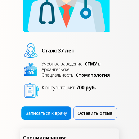
Стаж: 37 лет
Учебное заведение:
СГМУ
в
Архангельске
Специальность:
Стоматология
Консультация:
700 руб.
Записаться к врачу
Оставить отзыв
Специализация: