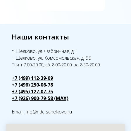
Наши контакты
г. Щелково, ул. Фабричная, д. 1
г. Щелково, ул. Комсомольская, д. 5Б
Пн-пт 7.00-20.00; сб. 8.00-20.00; вс. 8.30-20.00
+7 (499) 112-39-09
+7 (496) 250-06-78
+7 (495) 127-07-75
+7 (926) 900-79-58 (MAX)
Email:
info@ndc-schelkovo.ru