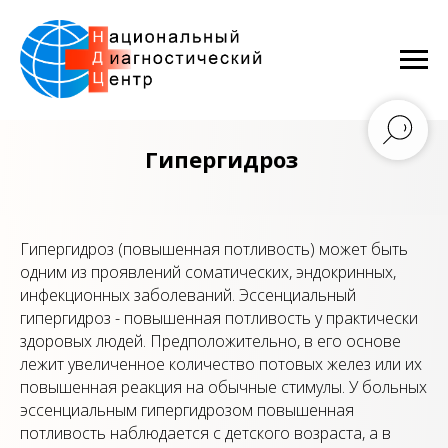
Гипергидроз
Гипергидроз (повышенная потливость) может быть
одним из проявлений соматических, эндокринных,
инфекционных заболеваний. Эссенциальный
гипергидроз - повышенная потливость у практически
здоровых людей. Предположительно, в его основе
лежит увеличенное количество потовых желез или их
повышенная реакция на обычные стимулы. У больных
эссенциальным гипергидрозом повышенная
потливость наблюдается с детского возраста, а в