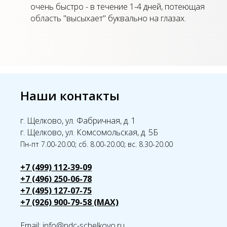
очень быстро - в течение 1-4 дней, потеющая
область "высыхает" буквально на глазах.
Наши контакты
г. Щелково, ул. Фабричная, д. 1
г. Щелково, ул. Комсомольская, д. 5Б
Пн-пт 7.00-20.00; сб. 8.00-20.00; вс. 8.30-20.00
+7 (499) 112-39-09
+7 (496) 250-06-78
+7 (495) 127-07-75
+7 (926) 900-79-58 (MAX)
Email:
info@ndc-schelkovo.ru