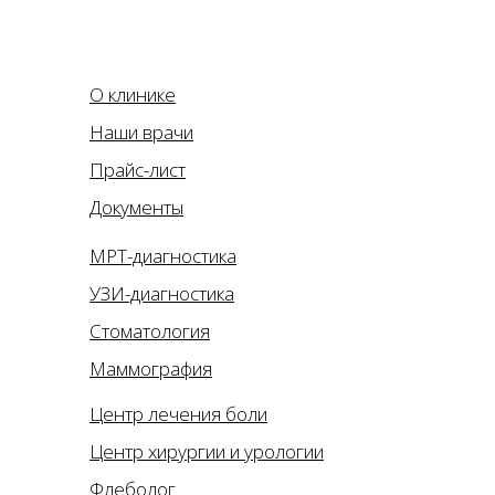
О клинике
Наши врачи
Прайс-лист
Документы
МРТ-диагностика
УЗИ-диагностика
Стоматология
Маммография
Центр лечения боли
Центр хирургии и урологии
Флеболог