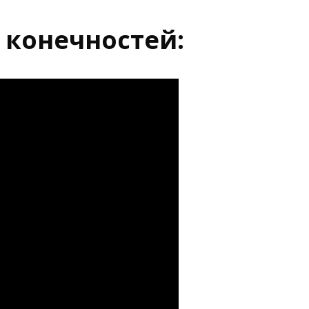
 конечностей: