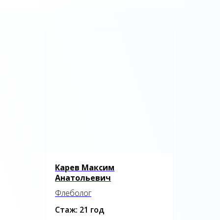
Карев Максим
Анатольевич
Флеболог
Стаж: 21 год