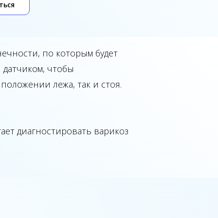
ться
ечности, по которым будет
и датчиком, чтобы
положении лежа, так и стоя.
ает диагностировать варикоз