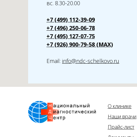
вс. 8.30-20.00
+7 (499) 112-39-09
+7 (496) 250-06-78
+7 (495) 127-07-75
+7 (926) 900-79-58 (MAX)
Email:
info@ndc-schelkovo.ru
О клинике
Наши врачи
Прайс-лист