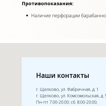
Противопоказания:
Наличие перфорации барабанной
Наши контакты
г. Щелково, ул. Фабричная, д. 1
г. Щелково, ул. Комсомольская, д. 
Пн-пт 7.00-20.00; сб. 8.00-20.00;